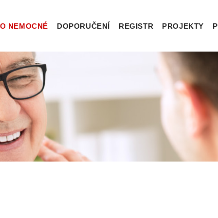
O NEMOCNÉ
DOPORUČENÍ
REGISTR
PROJEKTY
P