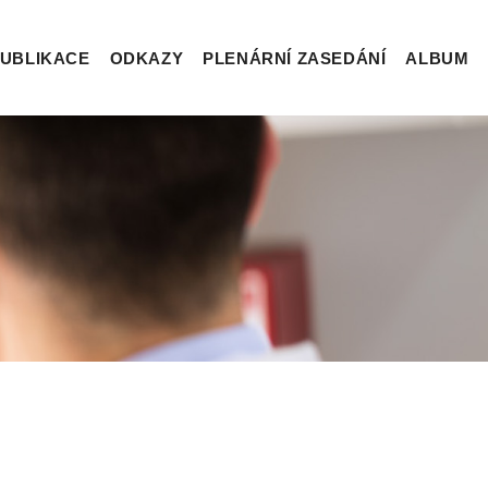
UBLIKACE
ODKAZY
PLENÁRNÍ ZASEDÁNÍ
ALBUM